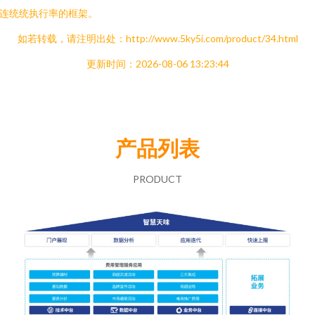
连统统执行率的框架。
如若转载，请注明出处：http://www.5ky5i.com/product/34.html
更新时间：2026-08-06 13:23:44
产品列表
PRODUCT