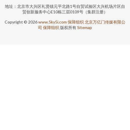
地址：北京市大兴区礼贤镇元平北路1号自贸试验区大兴机场片区自
贸创新服务中心E10栋三层0109号（集群注册）
Copyright © 2026
www.5ky5i.com
保障组织
北京万亿门传媒有限公
司
保障组织
版权所有
Sitemap