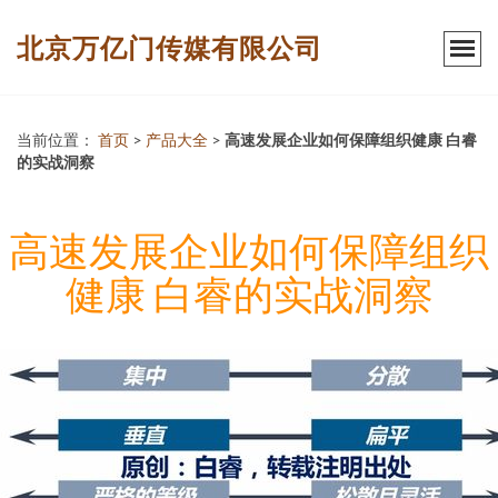
北京万亿门传媒有限公司
当前位置：
首页
>
产品大全
>
高速发展企业如何保障组织健康 白睿
的实战洞察
高速发展企业如何保障组织
健康 白睿的实战洞察